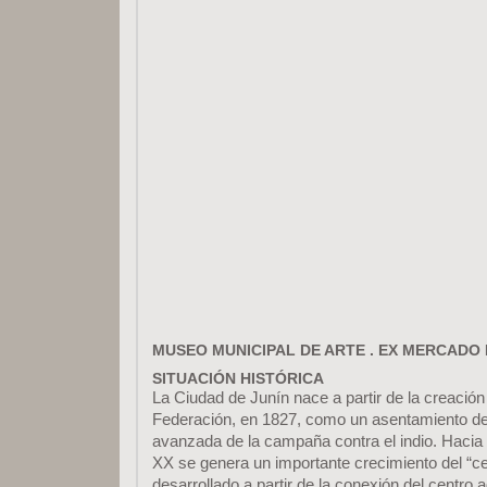
MUSEO MUNICIPAL DE ARTE . EX MERCADO
SITUACIÓN HISTÓRICA
La Ciudad de Junín nace a partir de la creación
Federación, en 1827, como un asentamiento de 
avanzada de la campaña contra el indio. Hacia p
XX se genera un importante crecimiento del “ce
desarrollado a partir de la conexión del centro 