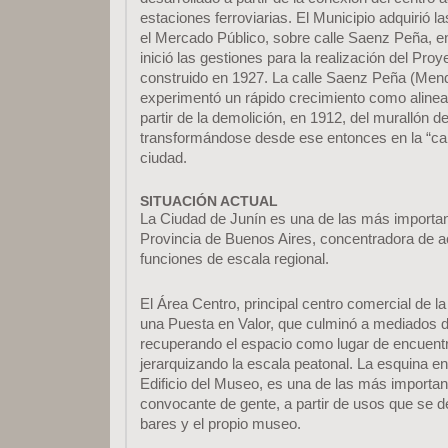
estaciones ferroviarias. El Municipio adquirió las
el Mercado Público, sobre calle Saenz Peña, e
inició las gestiones para la realización del Proye
construido en 1927. La calle Saenz Peña (Men
experimentó un rápido crecimiento como aline
partir de la demolición, en 1912, del murallón 
transformándose desde ese entonces en la “calle
ciudad.
SITUACIÓN ACTUAL
La Ciudad de Junín es una de las más importan
Provincia de Buenos Aires, concentradora de a
funciones de escala regional.
El Área Centro, principal centro comercial de la
una Puesta en Valor, que culminó a mediados d
recuperando el espacio como lugar de encuent
jerarquizando la escala peatonal. La esquina e
Edificio del Museo, es una de las más important
convocante de gente, a partir de usos que se 
bares y el propio museo.