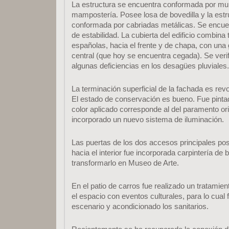
La estructura se encuentra conformada por mu
mampostería. Posee losa de bovedilla y la estr
conformada por cabriadas metálicas. Se encue
de estabilidad. La cubierta del edificio combina 
españolas, hacia el frente y de chapa, con una
central (que hoy se encuentra cegada). Se verif
algunas deficiencias en los desagües pluviales.
La terminación superficial de la fachada es revo
El estado de conservación es bueno. Fue pintad
color aplicado corresponde al del paramento or
incorporado un nuevo sistema de iluminación.
Las puertas de los dos accesos principales pose
hacia el interior fue incorporada carpintería de
transformarlo en Museo de Arte.
En el patio de carros fue realizado un tratamient
el espacio con eventos culturales, para lo cual
escenario y acondicionado los sanitarios.