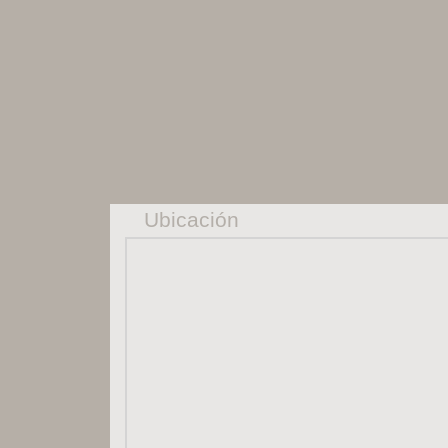
Ubicación