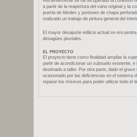
Recientemente se ha recuperado la conexión del 
a partir de la reapertura del vano original y la 
puerta de blindex y portones de chapa perfora
realizado un trabajo de pintura general del interi
El mayor desajuste edilicio actual se encuentra
desagües pluviales.
EL PROYECTO
El proyecto tiene como finalidad ampliar la supe
partir de acondicionar un subsuelo existente, e
destinado a taller. Por otra parte, dado el grave
ocasionado por las deficiencias en el sistema 
reparar los mismos para poder utilizar todo el d