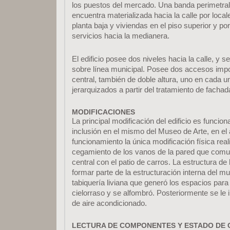
los puestos del mercado. Una banda perimetral,
encuentra materializada hacia la calle por loca
planta baja y viviendas en el piso superior y p
servicios hacia la medianera.
El edificio posee dos niveles hacia la calle, y 
sobre línea municipal. Posee dos accesos impo
central, también de doble altura, uno en cada un
jerarquizados a partir del tratamiento de fachad
MODIFICACIONES
La principal modificación del edificio es funcion
inclusión en el mismo del Museo de Arte, en el
funcionamiento la única modificación física real
cegamiento de los vanos de la pared que comu
central con el patio de carros. La estructura de
formar parte de la estructuración interna del m
tabiquería liviana que generó los espacios para
cielorraso y se alfombró. Posteriormente se le 
de aire acondicionado.
LECTURA DE COMPONENTES Y ESTADO DE