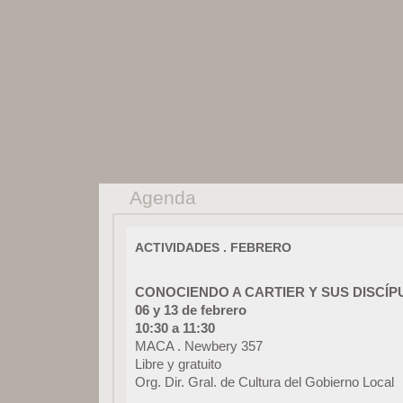
Agenda
ACTIVIDADES . FEBRERO
CONOCIENDO A CARTIER Y SUS DISCÍP
06 y 13 de febrero
10:30 a 11:30
MACA . Newbery 357
Libre y gratuito
Org. Dir. Gral. de Cultura del Gobierno Local